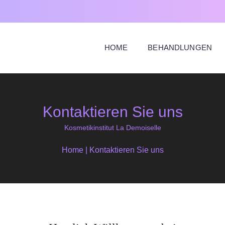
HOME
BEHANDLUNGEN
Kontaktieren Sie uns
Kosmetikinstitut La Demoiselle
Home
|
Kontaktieren Sie uns