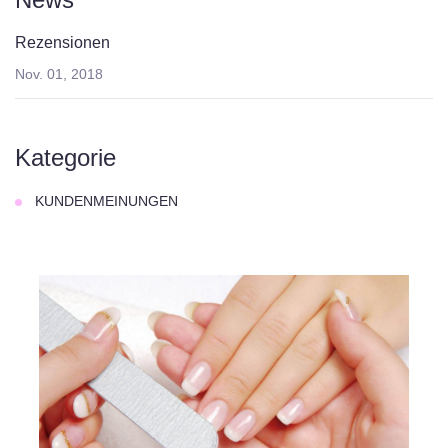
Rezensionen
Nov. 01, 2018
Kategorie
KUNDENMEINUNGEN