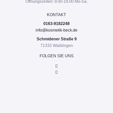
Öffnungszeiten: 9.00-19.00 Mo-Sa.
KONTAKT
0163-9182248
info@kosmetik-beck.de
Schmidener Straße 9
71332 Waiblingen
FOLGEN SIE UNS