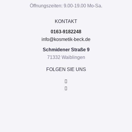
Öffnungszeiten: 9.00-19.00 Mo-Sa.
KONTAKT
0163-9182248
info@kosmetik-beck.de
Schmidener Straße 9
71332 Waiblingen
FOLGEN SIE UNS